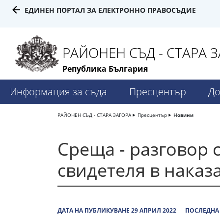
ЕДИНЕН ПОРТАЛ ЗА ЕЛЕКТРОННО ПРАВОСЪДИЕ
РАЙОНЕН СЪД - СТАРА 
Република България
Информация за съда
Пресцентър
До
РАЙОНЕН СЪД - СТАРА ЗАГОРА
Пресцентър
Новини
Среща - разговор 
свидетеля в наказ
ДАТА НА ПУБЛИКУВАНЕ 29 АПРИЛ 2022
ПОСЛЕДНА 