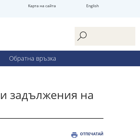
Карта на сайта
English
Обратна връзка
 и задължения на
ОТПЕЧАТАЙ