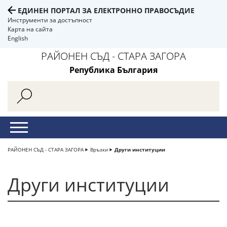
ЕДИНЕН ПОРТАЛ ЗА ЕЛЕКТРОННО ПРАВОСЪДИЕ
Инструменти за достъпност
Карта на сайта
English
РАЙОНЕН СЪД - СТАРА ЗАГОРА
Република България
РАЙОНЕН СЪД - СТАРА ЗАГОРА
Връзки
Други институции
Други институции