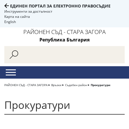
ЕДИНЕН ПОРТАЛ ЗА ЕЛЕКТРОННО ПРАВОСЪДИЕ
Инструменти за достъпност
Карта на сайта
English
РАЙОНЕН СЪД - СТАРА ЗАГОРА
Република България
РАЙОНЕН СЪД - СТАРА ЗАГОРА
Връзки
Съдебен район
Прокуратури
Прокуратури