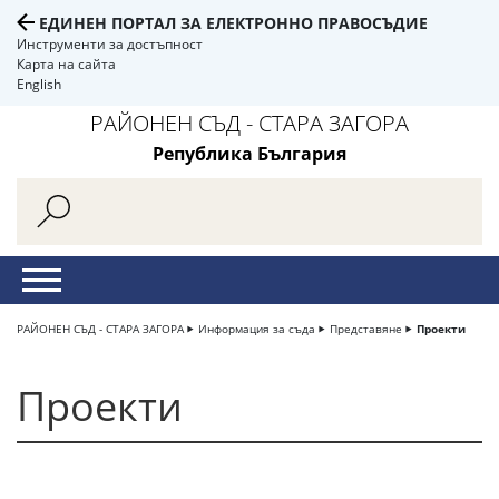
ЕДИНЕН ПОРТАЛ ЗА ЕЛЕКТРОННО ПРАВОСЪДИЕ
Инструменти за достъпност
Карта на сайта
English
РАЙОНЕН СЪД - СТАРА ЗАГОРА
Република България
РАЙОНЕН СЪД - СТАРА ЗАГОРА
Информация за съда
Представяне
Проекти
Проекти