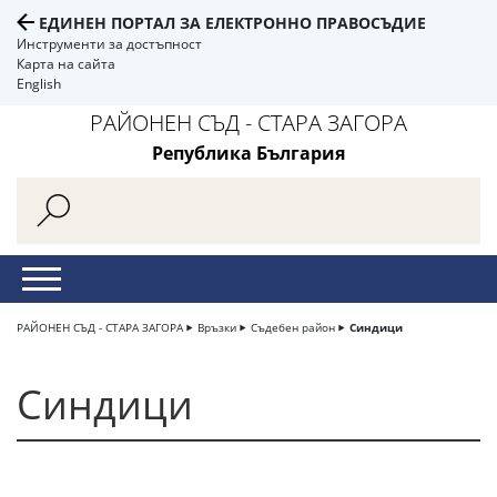
ЕДИНЕН ПОРТАЛ ЗА ЕЛЕКТРОННО ПРАВОСЪДИЕ
Инструменти за достъпност
Карта на сайта
English
РАЙОНЕН СЪД - СТАРА ЗАГОРА
Република България
РАЙОНЕН СЪД - СТАРА ЗАГОРА
Връзки
Съдебен район
Синдици
Синдици